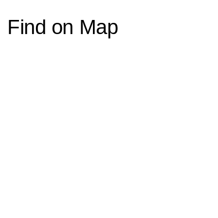
Find on Map