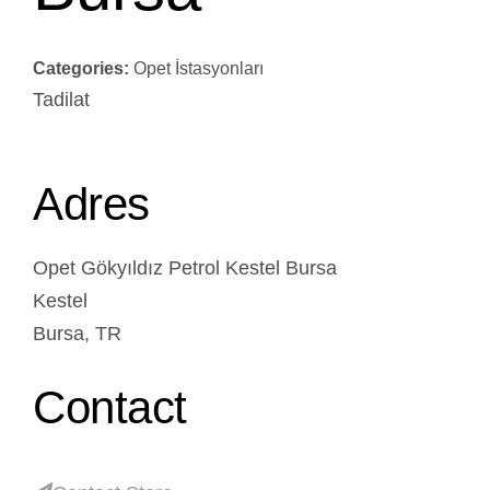
Categories:
Opet İstasyonları
Tadilat
Adres
Opet Gökyıldız Petrol Kestel Bursa
Kestel
Bursa, TR
Contact