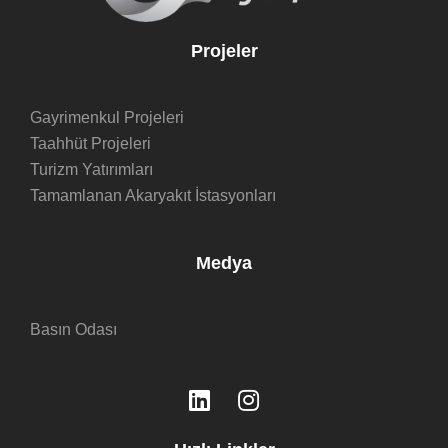
Projeler
Gayrimenkul Projeleri
Taahhüt Projeleri
Turizm Yatırımları
Tamamlanan Akaryakıt İstasyonları
Medya
Basın Odası