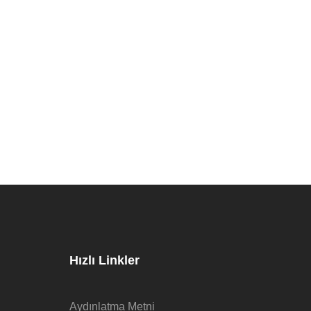
Hızlı Linkler
Aydınlatma Metni