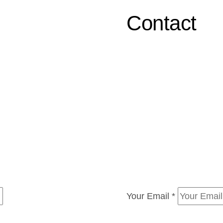
Contact
Your Email *