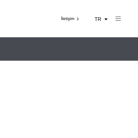
İletişim
TR
EN